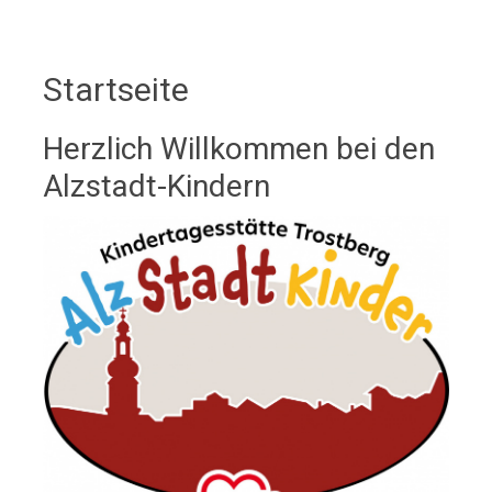
Startseite
Herzlich Willkommen bei den
Alzstadt-Kindern