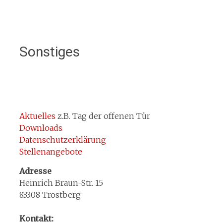
Sonstiges
Aktuelles
z.B. Tag der offenen Tür
Downloads
Datenschutzerklärung
Stellenangebote
Adresse
Heinrich Braun-Str. 15
83308 Trostberg
Kontakt: